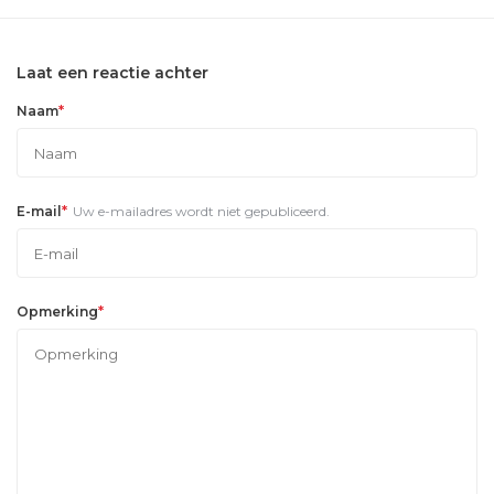
Laat een reactie achter
*
Naam
*
E-mail
Uw e-mailadres wordt niet gepubliceerd.
*
Opmerking