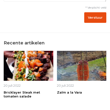
* Verplicht veld
Verstuur
Recente artikelen
20 juli 2022
20 juli 2022
Bricklayer Steak met
Zalm a la Vara
tomaten salade