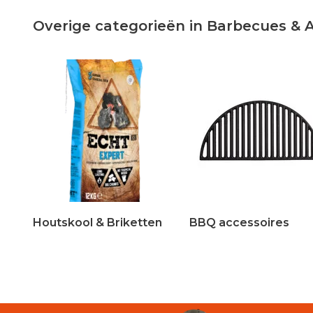
Overige categorieën in Barbecues & 
Houtskool & Briketten
BBQ accessoires