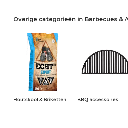
Overige categorieën in Barbecues & 
Houtskool & Briketten
BBQ accessoires