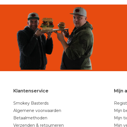
Klantenservice
Mijn 
Smokey Basterds
Regist
Algemene voorwaarden
Mijn b
Betaalmethoden
Mijn t
Verzenden & retourneren
Mijn ve