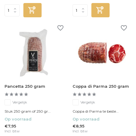
Pancetta 250 gram
Coppa di Parma 250 gram
Vergelijk
Vergelijk
Stuk 250 gram of 250 gr...
Coppa di Parma te beste...
Op voorraad
Op voorraad
€7,95
€8,95
Incl. btw
Incl. btw