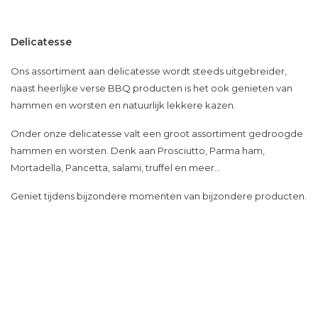
Delicatesse
Ons assortiment aan delicatesse wordt steeds uitgebreider,
naast heerlijke verse BBQ producten is het ook genieten van
hammen en worsten en natuurlijk lekkere kazen.
Onder onze delicatesse valt een groot assortiment gedroogde
hammen en worsten. Denk aan Prosciutto, Parma ham,
Mortadella, Pancetta, salami, truffel en meer...
Geniet tijdens bijzondere momenten van bijzondere producten.