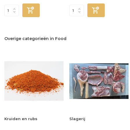
Overige categorieën in Food
Kruiden en rubs
Slagerij