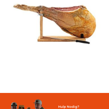
Hulp Nodig?