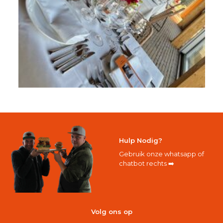
Hulp Nodig?
Gebruik onze whatsapp of
chatbot rechts ➡️
Volg ons op