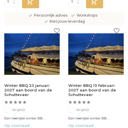
Persoonlijk advies
Workshops
Kies jouw leverdag
Winter BBQ 23 januari
Winter BBQ 13 februari
2027 aan boord van de
2027 aan boord van de
Schuttevaer
Schuttevaer
Vergelijk
Vergelijk
Een heerlijke winter BB...
Een heerlijke winter BB...
Op voorraad
Op voorraad