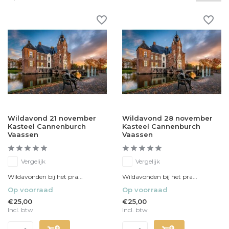
Wildavond 21 november
Wildavond 28 november
Kasteel Cannenburch
Kasteel Cannenburch
Vaassen
Vaassen
Vergelijk
Vergelijk
Wildavonden bij het pra...
Wildavonden bij het pra...
Op voorraad
Op voorraad
€25,00
€25,00
Incl. btw
Incl. btw