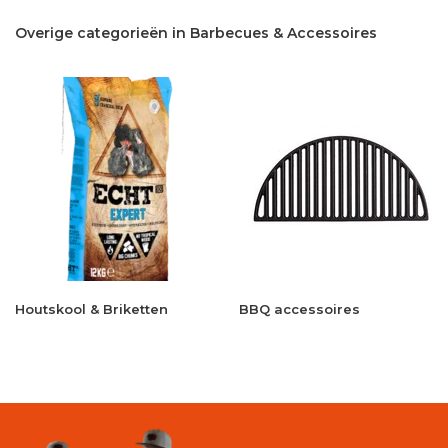
Overige categorieën in Barbecues & Accessoires
Houtskool & Briketten
BBQ accessoires