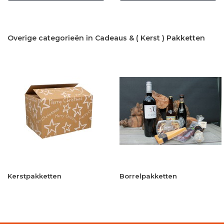
Overige categorieën in Cadeaus & ( Kerst ) Pakketten
Kerstpakketten
Borrelpakketten