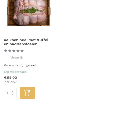
Kalkoen heel met truffel
en paddenstoelen
Vergelijk
Kalkoen in zijn geheel ...
Op voorraad
€119,00
Incl. btw