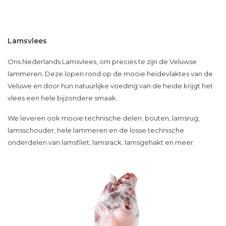
Lamsvlees
Ons Nederlands Lamsvlees, om precies te zijn de Veluwse
lammeren. Deze lopen rond op de mooie heidevlaktes van de
Veluwe en door hun natuurlijke voeding van de heide krijgt het
vlees een hele bijzondere smaak.
We leveren ook mooie technische delen; bouten, lamsrug,
lamsschouder, hele lammeren en de losse technische
onderdelen van lamsfilet, lamsrack, lamsgehakt en meer.