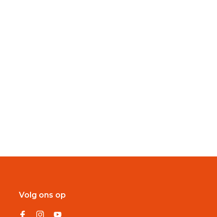
Volg ons op