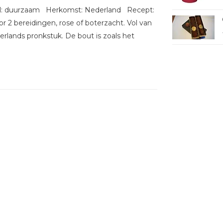
el: duurzaam Herkomst: Nederland Recept:
2 bereidingen, rose of boterzacht. Vol van
rlands pronkstuk. De bout is zoals het