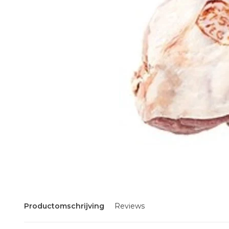
Productomschrijving
Reviews