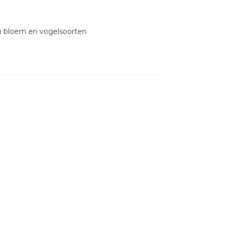
n bloem en vogelsoorten