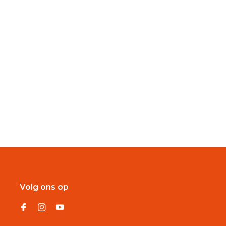
Volg ons op