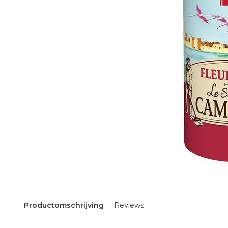
Productomschrijving
Reviews