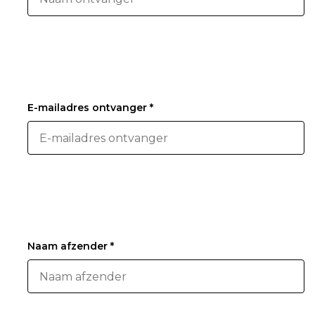
E-mailadres ontvanger *
Naam afzender *