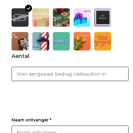
Aantal
Naam ontvanger *