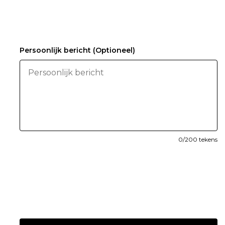
Persoonlijk bericht (Optioneel)
0
/200 tekens