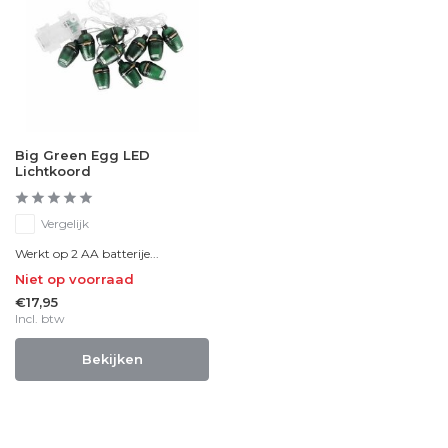
Big Green Egg LED
Lichtkoord
Vergelijk
Werkt op 2 AA batterije...
Niet op voorraad
€17,95
Incl. btw
Bekijken