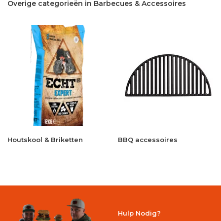
Overige categorieën in Barbecues & Accessoires
Houtskool & Briketten
BBQ accessoires
Hulp Nodig?