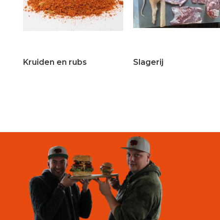
Kruiden en rubs
Slagerij