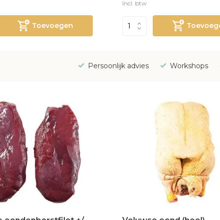
Incl. btw
Toevoegen
Toevoeg
Persoonlijk advies
Workshops