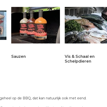
Sauzen
Vis & Schaal en
Schelpdieren
 geheel op de BBQ, dat kan natuurlijk ook met eend.