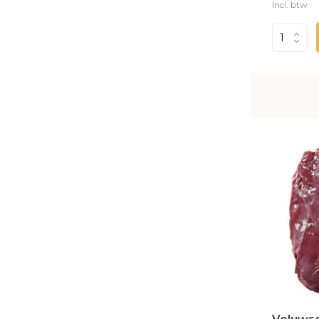
Incl. btw