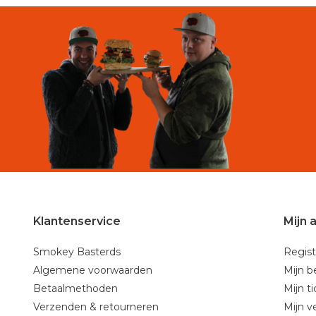
Klantenservice
Mijn 
Smokey Basterds
Regist
Algemene voorwaarden
Mijn b
Betaalmethoden
Mijn t
Verzenden & retourneren
Mijn ve