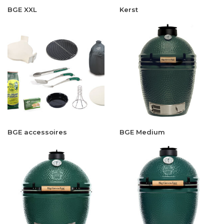
BGE XXL
Kerst
BGE accessoires
BGE Medium