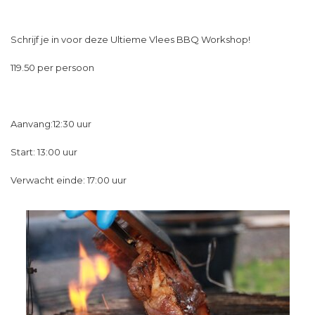
Schrijf je in voor deze Ultieme Vlees BBQ Workshop!
119.50 per persoon
Aanvang:12:30 uur
Start: 13:00 uur
Verwacht einde: 17:00 uur