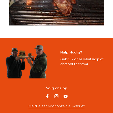
Hulp Nodig?
Gebruik onze whatsapp of
chatbot rechts ➡️
Volg ons op
Meld je aan voor onze nieuwsbrief