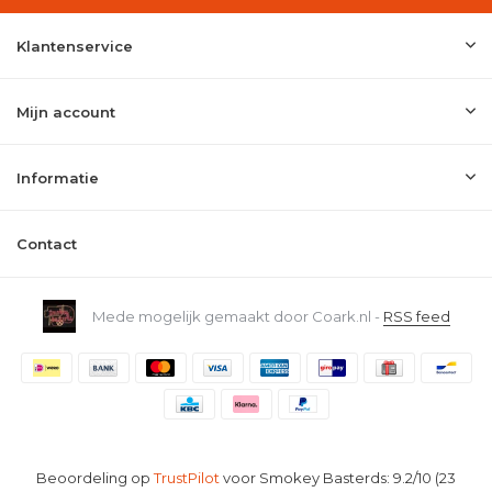
Klantenservice
Mijn account
Informatie
Contact
Mede mogelijk gemaakt door Coark.nl -
RSS feed
Beoordeling op
TrustPilot
voor Smokey Basterds: 9.2/10 (23