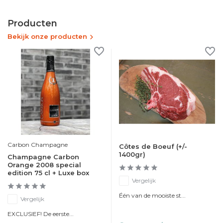
Producten
Bekijk onze producten
Carbon Champagne
Côtes de Boeuf (+/-
1400gr)
Champagne Carbon
Orange 2008 special
edition 75 cl + Luxe box
Vergelijk
Één van de mooiste st...
Vergelijk
EXCLUSIEF! De eerste...