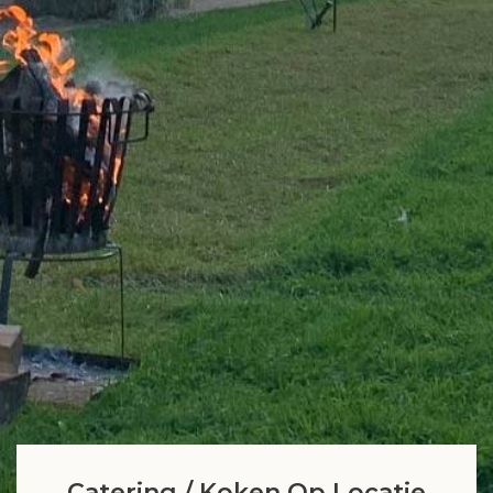
Catering / Koken Op Locatie