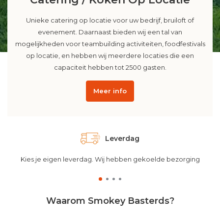
Unieke catering op locatie voor uw bedrijf, bruiloft of
evenement. Daarnaast bieden wij een tal van
mogelijkheden voor teambuilding activiteiten, foodfestivals
op locatie, en hebben wij meerdere locaties die een
capaciteit hebben tot 2500 gasten.
Meer info
Gekoeld transport
Wij hebben gekoeld transport
Waarom Smokey Basterds?