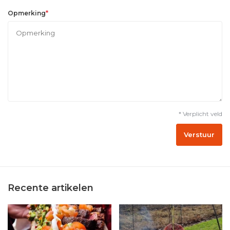
*
Opmerking
* Verplicht veld
Verstuur
Recente artikelen