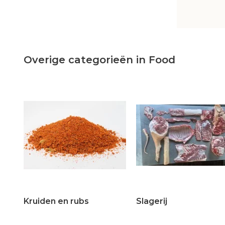
Overige categorieën in Food
Kruiden en rubs
Slagerij