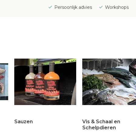
Persoonlijk advies
Workshops
Sauzen
Vis & Schaal en
Schelpdieren