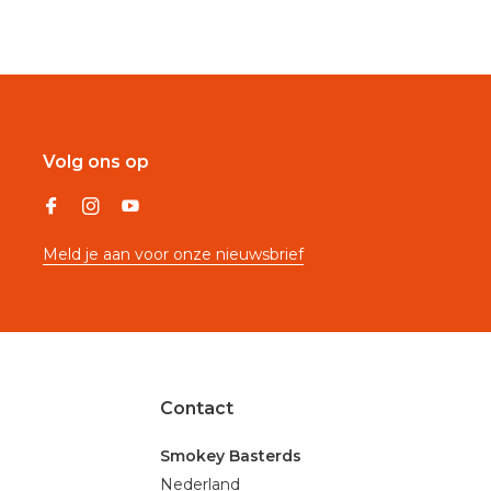
Volg ons op
Meld je aan voor onze nieuwsbrief
Contact
Smokey Basterds
Nederland