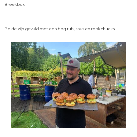
Breekbox
Beide zijn gevuld met een bbq rub, saus en rookchucks.