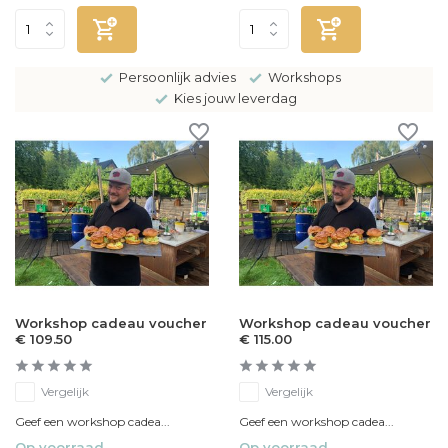
Persoonlijk advies
Workshops
Kies jouw leverdag
Workshop cadeau voucher
Workshop cadeau voucher
€ 109.50
€ 115.00
Vergelijk
Vergelijk
Geef een workshop cadea...
Geef een workshop cadea...
Op voorraad
Op voorraad