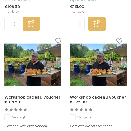
€109,50
€115,00
Incl. btw
Incl. btw
Workshop cadeau voucher
Workshop cadeau voucher
€ 119.50
€ 125.00
Vergelijk
Vergelijk
Geef een workshop cadea...
Geef een workshop cadea...