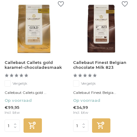
Callebaut Callets gold
Callebaut Finest Belgian
karamel-chocoladesmaak
chocolate Milk 823
Vergelijk
Vergelijk
Callebaut Callets gold ...
Callebaut Finest Belgia...
Op voorraad
Op voorraad
€99,95
€34,99
Incl. btw
Incl. btw