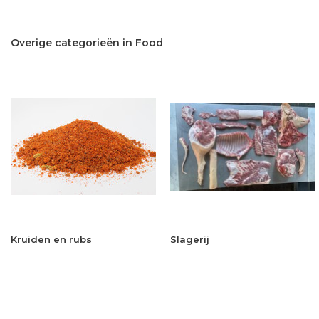
Overige categorieën in Food
Kruiden en rubs
Slagerij