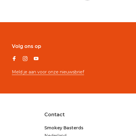
Volg ons op
Meld je aan voor onze nieuwsbrief
Contact
Smokey Basterds
Nederland