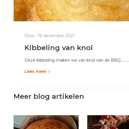
Door
, 19 december 2021
Kibbeling van knol
Deze kibbeling maken we van knol van de BBQ..........
Lees meer
Meer blog artikelen