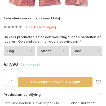
Sate vlees varken (kophaas 1 kilo)
Bekijk alles Slagerij
Bij vers producten zit er een werkdag tussen bestellen en
leveren. Op zondag zijn er geen leveringen.:
*
€17,90
Op voorraad
Incl. btw
Toevoegen aan winkelwagen
Productomschrijving
Sate vlees varken Gewicht: per kilo Label: Duurzaam