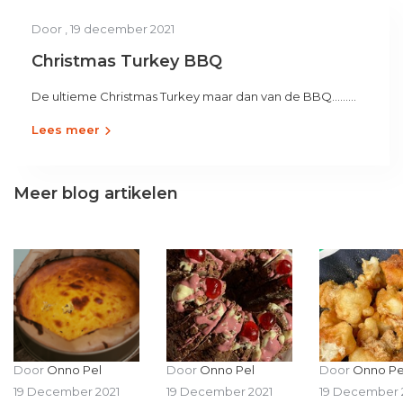
Door
, 19 december 2021
Christmas Turkey BBQ
De ultieme Christmas Turkey maar dan van de BBQ.........
Lees meer
Meer blog artikelen
Door
Onno Pel
Door
Onno Pel
Door
Onno Pe
19 December 2021
19 December 2021
19 December 