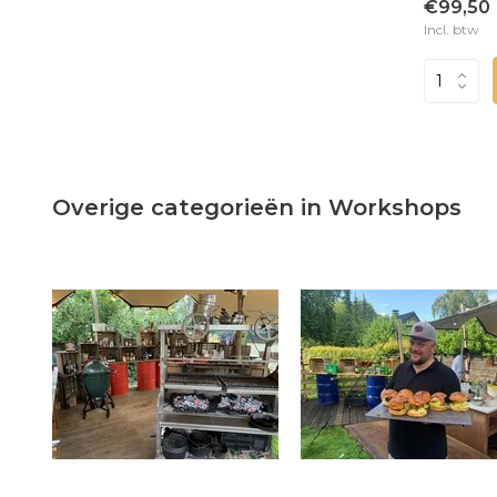
€99,50
Incl. btw
Overige categorieën in Workshops