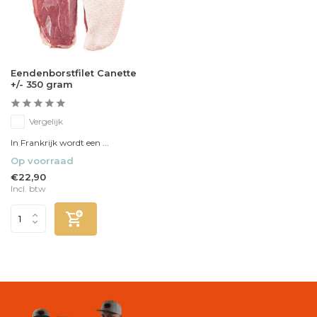
Eendenborstfilet Canette
+/- 350 gram
Vergelijk
In Frankrijk wordt een ...
Op voorraad
€22,90
Incl. btw