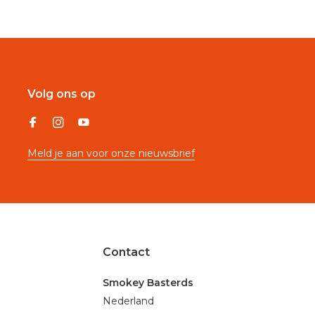
Volg ons op
Meld je aan voor onze nieuwsbrief
Contact
Smokey Basterds
Nederland