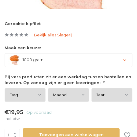
Gerookte kipfilet
Bekijk alles Slagerij
Maak een keuze:
1000 gram
Bij vers producten zit er een werkdag tussen bestellen en
leveren. Op zondag zijn er geen leveringen.:
*
€19,95
Op voorraad
Incl. btw
Toevoegen aan winkelwagen