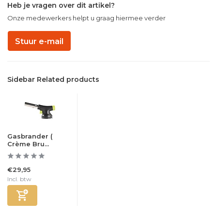
Heb je vragen over dit artikel?
Onze medewerkers helpt u graag hiermee verder
Stuur e-mail
Sidebar Related products
Gasbrander (
Crème Bru...
€29,95
Incl. btw