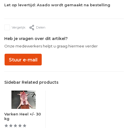
Let op levertijd: Asado wordt gemaakt na bestelling
Vergelijk
Delen
Heb je vragen over dit artikel?
Onze medewerkers helpt u graag hiermee verder
Stuur e-mail
Sidebar Related products
Varken Heel +/- 30
kg