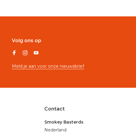
Volg ons op
Meld je aan voor onze nieuwsbrief
Contact
Smokey Basterds
Nederland