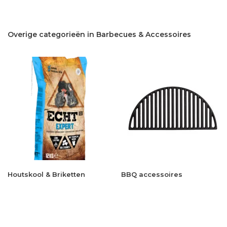
Overige categorieën in Barbecues & Accessoires
Houtskool & Briketten
BBQ accessoires