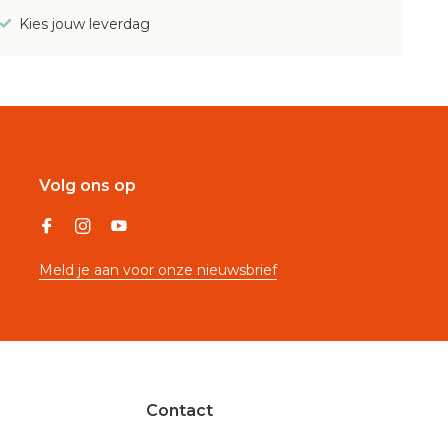
Kies jouw leverdag
Volg ons op
Meld je aan voor onze nieuwsbrief
Contact