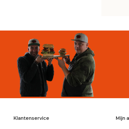
Klantenservice
Mijn 