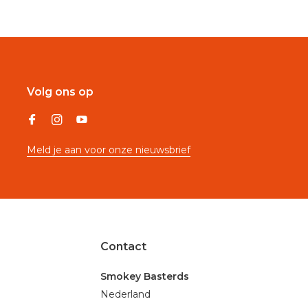
Volg ons op
Meld je aan voor onze nieuwsbrief
Contact
Smokey Basterds
Nederland