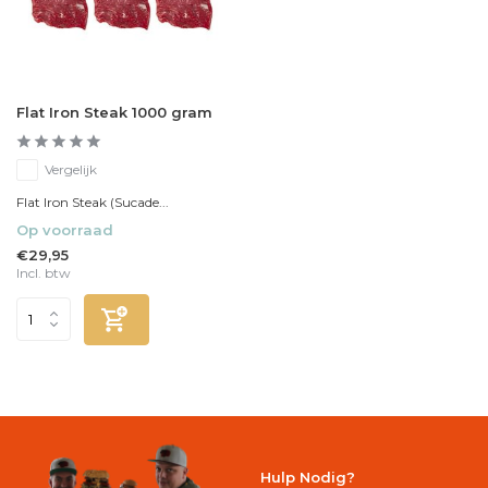
Flat Iron Steak 1000 gram
Vergelijk
Flat Iron Steak (Sucade...
Op voorraad
€29,95
Incl. btw
Hulp Nodig?