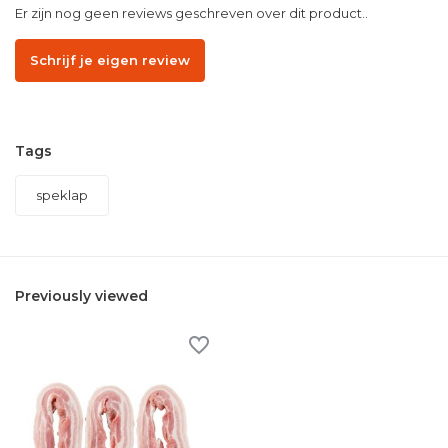
Er zijn nog geen reviews geschreven over dit product..
Schrijf je eigen review
Tags
speklap
Previously viewed