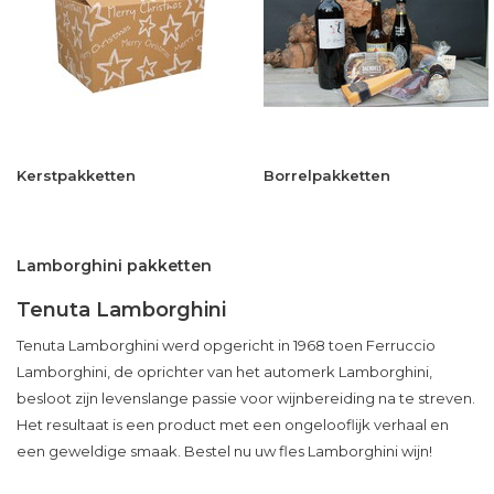
Kerstpakketten
Borrelpakketten
Lamborghini pakketten
Tenuta Lamborghini
Tenuta Lamborghini werd opgericht in 1968 toen Ferruccio
Lamborghini, de oprichter van het automerk Lamborghini,
besloot zijn levenslange passie voor wijnbereiding na te streven.
Het resultaat is een product met een ongelooflijk verhaal en
een geweldige smaak. Bestel nu uw fles Lamborghini wijn!