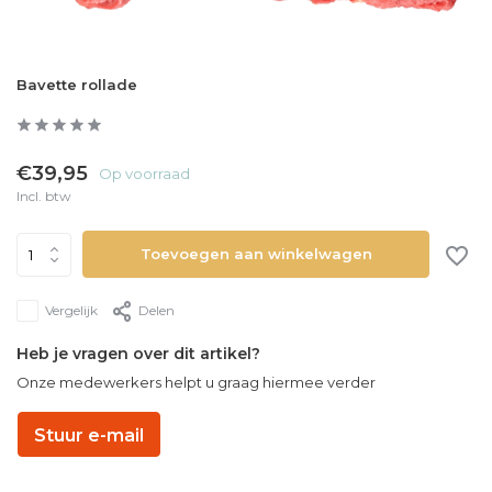
Bavette rollade
€39,95
Op voorraad
Incl. btw
Toevoegen aan winkelwagen
Vergelijk
Delen
Heb je vragen over dit artikel?
Onze medewerkers helpt u graag hiermee verder
Stuur e-mail